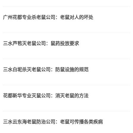
广州花都专业杀老鼠公司：老鼠对人的坏处
三水芦苞灭老鼠公司：鼠药投放要求
三水白坭杀灭老鼠公司：防鼠设施的规范
花都新华专业灭鼠公司：消灭老鼠的方法
三水云东海老鼠防治公司：老鼠可传播各类疾病