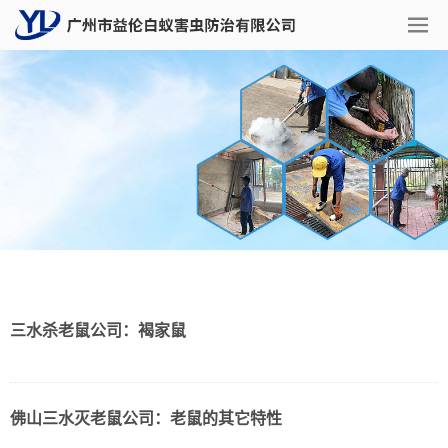
三水杀老鼠公司：褐家鼠
佛山三水灭老鼠公司：老鼠的其它特性