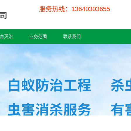
服务热线：13640303655
害灭治
业务范围
联系我们