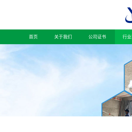
首页
关于我们
公司证书
行业