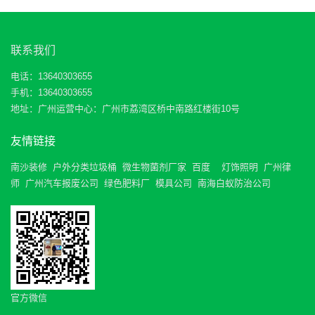
联系我们
电话：13640303655
手机：13640303655
地址：广州运营中心：广州市荔湾区桥中南路红楼街10号
友情链接
南沙装修
户外分类垃圾桶
微生物菌剂厂家
百度
灯饰照明
广州律
师
广州汽车报废公司
绿色肥料厂
模具公司
南海白蚁防治公司
官方微信