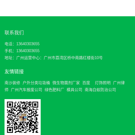
联系我们
电话：13640303655
手机：13640303655
地址：广州运营中心：广州市荔湾区桥中南路红楼街10号
友情链接
南沙装修
户外分类垃圾桶
微生物菌剂厂家
百度
灯饰照明
广州律
师
广州汽车报废公司
绿色肥料厂
模具公司
南海白蚁防治公司